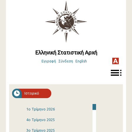
Ελληνική Στατιστική Αρχή
Εγγραφή
Σύνδεση
English
Ιστορικό
1o Τρίμηνο 2026
4o Τρίμηνο 2025
3o Τρίμηνο 2025