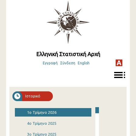
Ελληνική Στατιστική Αρχή
Εγγραφή
Σύνδεση
English
Ιστορικό
1o Τρίμηνο 2026
4o Τρίμηνο 2025
3o Τρίμηνο 2025