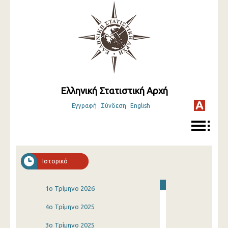
Ελληνική Στατιστική Αρχή
Εγγραφή
Σύνδεση
English
Ιστορικό
1o Τρίμηνο 2026
4o Τρίμηνο 2025
3o Τρίμηνο 2025