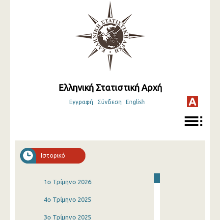
Ελληνική Στατιστική Αρχή
Εγγραφή
Σύνδεση
English
Ιστορικό
1o Τρίμηνο 2026
4o Τρίμηνο 2025
3o Τρίμηνο 2025