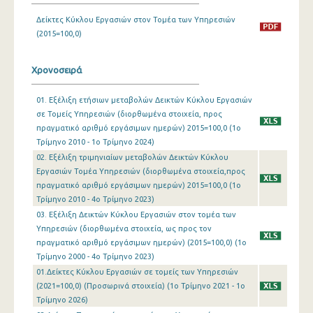
Δείκτες Κύκλου Εργασιών στον Τομέα των Υπηρεσιών
1o Τρίμηνο 2019
(2015=100,0)
4o Τρίμηνο 2018
Χρονοσειρά
3o Τρίμηνο 2018
2o Τρίμηνο 2018
01. Εξέλιξη ετήσιων μεταβολών Δεικτών Κύκλου Εργασιών
σε Τομείς Υπηρεσιών (διορθωμένα στοιχεία, προς
1o Τρίμηνο 2018
πραγματικό αριθμό εργάσιμων ημερών) 2015=100,0 (1o
Τρίμηνο 2010 - 1o Τρίμηνο 2024)
4o Τρίμηνο 2017
02. Εξέλιξη τριμηνιαίων μεταβολών Δεικτών Κύκλου
Εργασιών Τομέα Υπηρεσιών (διορθωμένα στοιχεία,προς
3o Τρίμηνο 2017
πραγματικό αριθμό εργάσιμων ημερών) 2015=100,0 (1o
Τρίμηνο 2010 - 4o Τρίμηνο 2023)
2o Τρίμηνο 2017
03. Εξέλιξη Δεικτών Κύκλου Εργασιών στον τομέα των
1o Τρίμηνο 2017
Υπηρεσιών (διορθωμένα στοιχεία, ως προς τον
πραγματικό αριθμό εργάσιμων ημερών) (2015=100,0) (1o
4o Τρίμηνο 2016
Τρίμηνο 2000 - 4o Τρίμηνο 2023)
01.Δείκτες Κύκλου Εργασιών σε τομείς των Υπηρεσιών
3o Τρίμηνο 2016
(2021=100,0) (Προσωρινά στοιχεία) (1o Τρίμηνο 2021 - 1o
Τρίμηνο 2026)
2o Τρίμηνο 2016