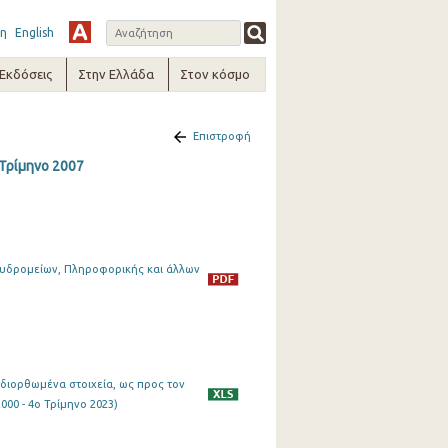
η
English
-Εκδόσεις
Στην Ελλάδα
Στον κόσμο
Επιστροφή
 Τρίμηνο 2007
αχυδρομείων, Πληροφορικής και άλλων
(διορθωμένα στοιχεία, ως προς τον
00 - 4o Τρίμηνο 2023)