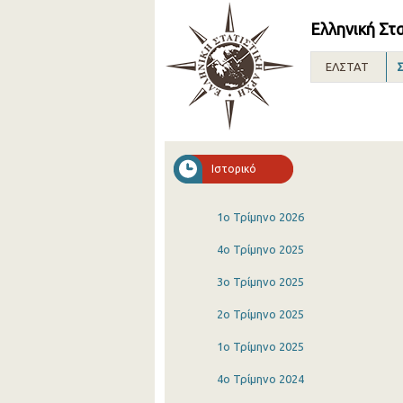
Ελληνική Στ
ΕΛΣΤΑΤ
Σ
Ιστορικό
1o Τρίμηνο 2026
4o Τρίμηνο 2025
3o Τρίμηνο 2025
2o Τρίμηνο 2025
1o Τρίμηνο 2025
4o Τρίμηνο 2024