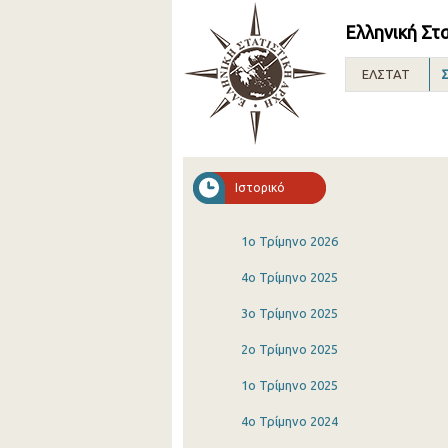
Ελληνική Στ
ΕΛΣΤΑΤ
Σ
Ιστορικό
1o Τρίμηνο 2026
4o Τρίμηνο 2025
3o Τρίμηνο 2025
2o Τρίμηνο 2025
1o Τρίμηνο 2025
4o Τρίμηνο 2024