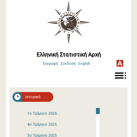
Ελληνική Στατιστική Αρχή
Εγγραφή
Σύνδεση
English
Ιστορικό
1o Τρίμηνο 2026
4o Τρίμηνο 2025
3o Τρίμηνο 2025