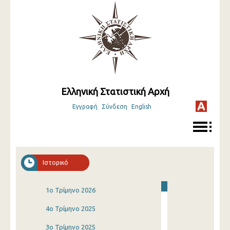
Ελληνική Στατιστική Αρχή
Εγγραφή
Σύνδεση
English
Ιστορικό
1o Τρίμηνο 2026
4o Τρίμηνο 2025
3o Τρίμηνο 2025