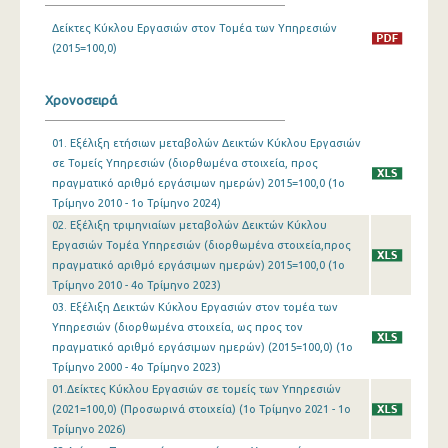
Δείκτες Κύκλου Εργασιών στον Τομέα των Υπηρεσιών
1o Τρίμηνο 2019
(2015=100,0)
4o Τρίμηνο 2018
Χρονοσειρά
3o Τρίμηνο 2018
2o Τρίμηνο 2018
01. Εξέλιξη ετήσιων μεταβολών Δεικτών Κύκλου Εργασιών
σε Τομείς Υπηρεσιών (διορθωμένα στοιχεία, προς
1o Τρίμηνο 2018
πραγματικό αριθμό εργάσιμων ημερών) 2015=100,0 (1o
Τρίμηνο 2010 - 1o Τρίμηνο 2024)
4o Τρίμηνο 2017
02. Εξέλιξη τριμηνιαίων μεταβολών Δεικτών Κύκλου
Εργασιών Τομέα Υπηρεσιών (διορθωμένα στοιχεία,προς
3o Τρίμηνο 2017
πραγματικό αριθμό εργάσιμων ημερών) 2015=100,0 (1o
Τρίμηνο 2010 - 4o Τρίμηνο 2023)
2o Τρίμηνο 2017
03. Εξέλιξη Δεικτών Κύκλου Εργασιών στον τομέα των
1o Τρίμηνο 2017
Υπηρεσιών (διορθωμένα στοιχεία, ως προς τον
πραγματικό αριθμό εργάσιμων ημερών) (2015=100,0) (1o
4o Τρίμηνο 2016
Τρίμηνο 2000 - 4o Τρίμηνο 2023)
01.Δείκτες Κύκλου Εργασιών σε τομείς των Υπηρεσιών
3o Τρίμηνο 2016
(2021=100,0) (Προσωρινά στοιχεία) (1o Τρίμηνο 2021 - 1o
Τρίμηνο 2026)
2o Τρίμηνο 2016