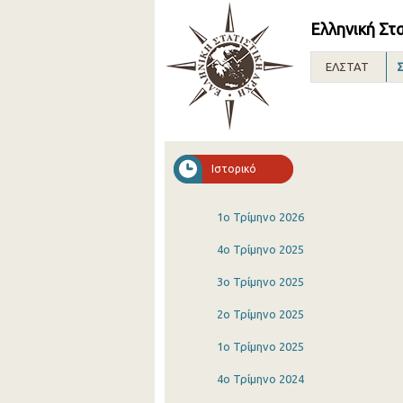
Ελληνική Στ
ΕΛΣΤΑΤ
Σ
Ιστορικό
1o Τρίμηνο 2026
4o Τρίμηνο 2025
3o Τρίμηνο 2025
2o Τρίμηνο 2025
1o Τρίμηνο 2025
4o Τρίμηνο 2024