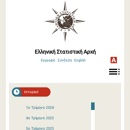
Ελληνική Στατιστική Αρχή
Εγγραφή
Σύνδεση
English
Ιστορικό
1o Τρίμηνο 2026
4o Τρίμηνο 2025
3o Τρίμηνο 2025