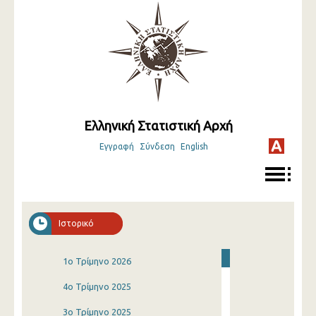
Ελληνική Στατιστική Αρχή
Εγγραφή
Σύνδεση
English
Ιστορικό
1o Τρίμηνο 2026
4o Τρίμηνο 2025
3o Τρίμηνο 2025