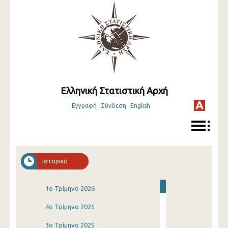
Ελληνική Στατιστική Αρχή
Εγγραφή
Σύνδεση
English
Ιστορικό
1o Τρίμηνο 2026
4o Τρίμηνο 2025
3o Τρίμηνο 2025