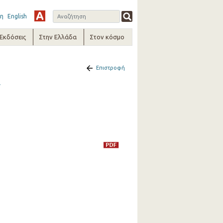
η
English
-Εκδόσεις
Στην Ελλάδα
Στον κόσμο
Επιστροφή
2