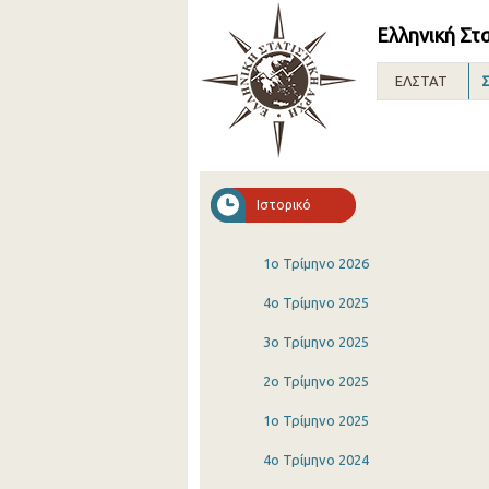
Ελληνική Στ
ΕΛΣΤΑΤ
Σ
Ιστορικό
1o Τρίμηνο 2026
4o Τρίμηνο 2025
3o Τρίμηνο 2025
2o Τρίμηνο 2025
1o Τρίμηνο 2025
4o Τρίμηνο 2024