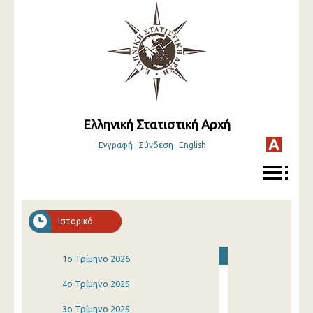
Ελληνική Στατιστική Αρχή
Εγγραφή
Σύνδεση
English
Ιστορικό
1o Τρίμηνο 2026
4o Τρίμηνο 2025
3o Τρίμηνο 2025