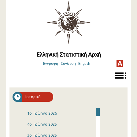
Ελληνική Στατιστική Αρχή
Εγγραφή
Σύνδεση
English
Ιστορικό
1o Τρίμηνο 2026
4o Τρίμηνο 2025
3o Τρίμηνο 2025