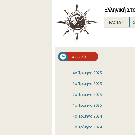
Ελληνική Στ
ΕΛΣΤΑΤ
Σ
Ιστορικό
4o Τρίμηνο 2025
3o Τρίμηνο 2025
2o Τρίμηνο 2025
1o Τρίμηνο 2025
4o Τρίμηνο 2024
3o Τρίμηνο 2024