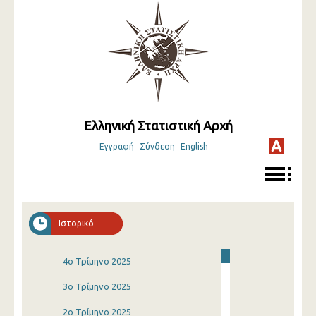
Ελληνική Στατιστική Αρχή
Εγγραφή
Σύνδεση
English
Ιστορικό
4o Τρίμηνο 2025
3o Τρίμηνο 2025
2o Τρίμηνο 2025