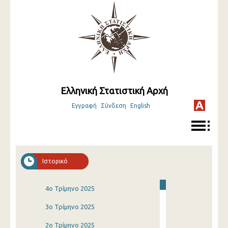
Ελληνική Στατιστική Αρχή
Εγγραφή
Σύνδεση
English
Ιστορικό
4o Τρίμηνο 2025
3o Τρίμηνο 2025
2o Τρίμηνο 2025