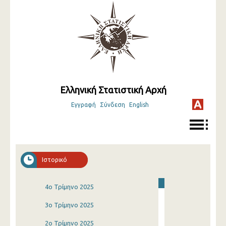
Ελληνική Στατιστική Αρχή
Εγγραφή
Σύνδεση
English
Ιστορικό
4o Τρίμηνο 2025
3o Τρίμηνο 2025
2o Τρίμηνο 2025