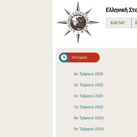
Ελληνική Στ
ΕΛΣΤΑΤ
Σ
Ιστορικό
4o Τρίμηνο 2025
3o Τρίμηνο 2025
2o Τρίμηνο 2025
1o Τρίμηνο 2025
4o Τρίμηνο 2024
3o Τρίμηνο 2024