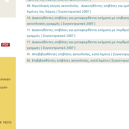
09. Ναυτιλιακή κίνηση ακτοπλοΐας : Διακινηθέντες επιβάτες και 
λιμένες της Χώρας ( Συγκεντρωτικό 2007 )
10. Διακινηθέντες επιβάτες και μεταφερθέντα οχήματα με επιβατη
ακτοπλοϊκές γραμμές ( Συγκεντρωτικό 2007 )
11. Διακινηθέντες επιβάτες και μεταφερθέντα οχήματα με πορθμε
γραμμές ( Συγκεντρωτικό 2007 )
11. Διακινηθέντες επιβάτες και μεταφερθέντα οχήματα με πορθμε
γραμμές ( Συγκεντρωτικό 2007 )
41. Αποβιβασθέντες επιβάτες ακτοπλοΐας, κατά λιμένα ( Συγκεντρω
42. Επιβιβασθέντες επιβάτες ακτοπλοΐας, κατά λιμένα ( Συγκεντρωτ
ιστικών
φορών
Κ 18510