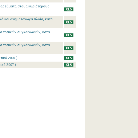
εμπορεύματα στους κυριότερους
γά και οχηματαγωγά πλοία, κατά
ία τοπικών συγκοινωνιών, κατά
ία τοπικών συγκοινωνιών, κατά
τικό 2007 )
ικό 2007 )