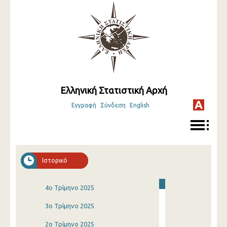
Ελληνική Στατιστική Αρχή
Εγγραφή
Σύνδεση
English
Ιστορικό
4o Τρίμηνο 2025
3o Τρίμηνο 2025
2o Τρίμηνο 2025