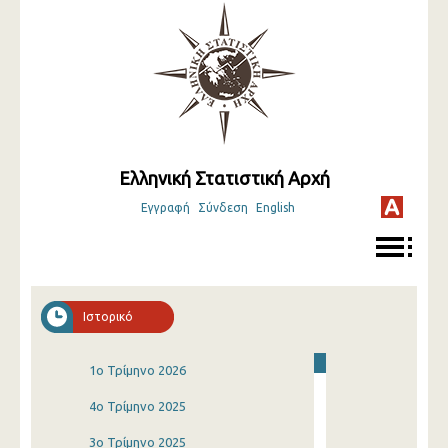
Ελληνική Στατιστική Αρχή
Εγγραφή
Σύνδεση
English
Ιστορικό
1o Τρίμηνο 2026
4o Τρίμηνο 2025
3o Τρίμηνο 2025