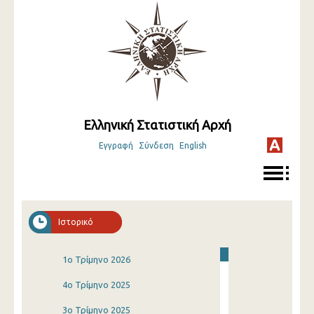
Ελληνική Στατιστική Αρχή
Εγγραφή
Σύνδεση
English
Ιστορικό
1o Τρίμηνο 2026
4o Τρίμηνο 2025
3o Τρίμηνο 2025