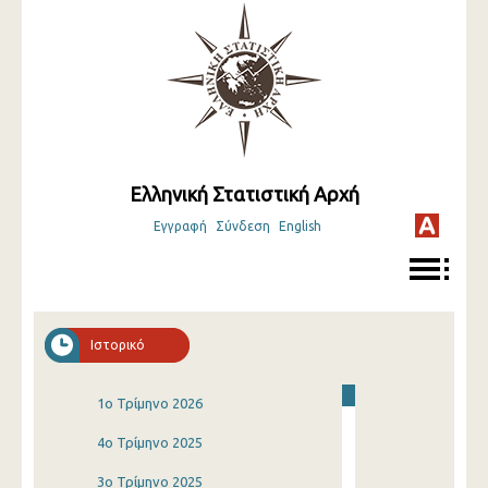
Ελληνική Στατιστική Αρχή
Εγγραφή
Σύνδεση
English
Ιστορικό
1o Τρίμηνο 2026
4o Τρίμηνο 2025
3o Τρίμηνο 2025