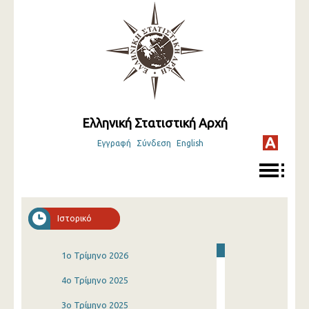
Ελληνική Στατιστική Αρχή
Εγγραφή
Σύνδεση
English
Ιστορικό
1o Τρίμηνο 2026
4o Τρίμηνο 2025
3o Τρίμηνο 2025