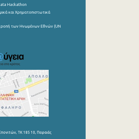
Data Hackathon
μικά και Χρηματοπιστωτικά
ιτροπή των Ηνωμένων Εθνών (UN
Επονιτών, ΤΚ 185 10, Πειραιάς