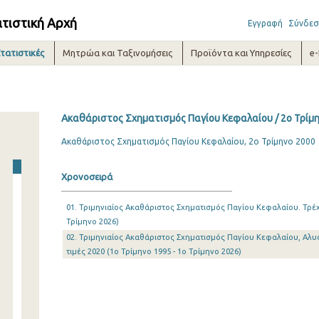
ατιστική Αρχή
Εγγραφή
Σύνδεσ
τατιστικές
Μητρώα και Ταξινομήσεις
Προϊόντα και Υπηρεσίες
e
Ακαθάριστος Σχηματισμός Παγίου Κεφαλαίου / 2o Τρίμ
Ακαθάριστος Σχηματισμός Παγίου Κεφαλαίου, 2ο Τρίμηνο 2000
Χρονοσειρά
01. Τριμηνιαίος Ακαθάριστος Σχηματισμός Παγίου Κεφαλαίου. Τρέχο
Τρίμηνο 2026)
02. Τριμηνιαίος Ακαθάριστος Σχηματισμός Παγίου Κεφαλαίου, Αλυ
τιμές 2020 (1o Τρίμηνο 1995 - 1o Τρίμηνο 2026)