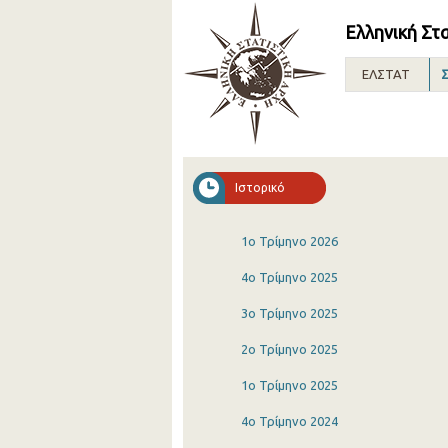
Ελληνική Στ
ΕΛΣΤΑΤ
Σ
Ιστορικό
1o Τρίμηνο 2026
4o Τρίμηνο 2025
3o Τρίμηνο 2025
2o Τρίμηνο 2025
1o Τρίμηνο 2025
4o Τρίμηνο 2024