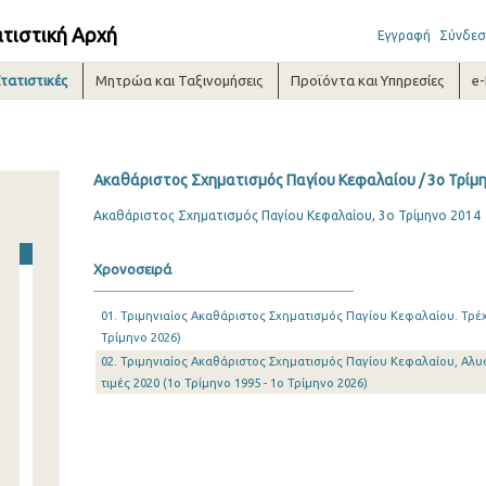
ατιστική Αρχή
Εγγραφή
Σύνδεσ
τατιστικές
Μητρώα και Ταξινομήσεις
Προϊόντα και Υπηρεσίες
e
Ακαθάριστος Σχηματισμός Παγίου Κεφαλαίου / 3o Τρίμ
Ακαθάριστος Σχηματισμός Παγίου Κεφαλαίου, 3ο Τρίμηνο 2014
Χρονοσειρά
01. Τριμηνιαίος Ακαθάριστος Σχηματισμός Παγίου Κεφαλαίου. Τρέχο
Τρίμηνο 2026)
02. Τριμηνιαίος Ακαθάριστος Σχηματισμός Παγίου Κεφαλαίου, Αλυ
τιμές 2020 (1o Τρίμηνο 1995 - 1o Τρίμηνο 2026)