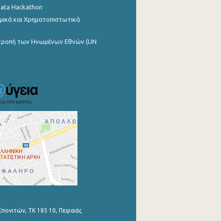
Data Hackathon
μικά και Χρηματοπιστωτικά
ιτροπή των Ηνωμένων Εθνών (UN
Επονιτών, ΤΚ 185 10, Πειραιάς