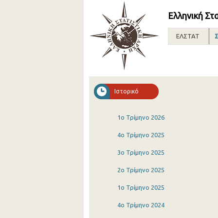
Ελληνική Στ
ΕΛΣΤΑΤ
Σ
Ιστορικό
1o Τρίμηνο 2026
4o Τρίμηνο 2025
3o Τρίμηνο 2025
2o Τρίμηνο 2025
1o Τρίμηνο 2025
4o Τρίμηνο 2024