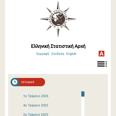
Ελληνική Στατιστική Αρχή
Εγγραφή
Σύνδεση
English
Ιστορικό
1o Τρίμηνο 2026
4o Τρίμηνο 2025
3o Τρίμηνο 2025