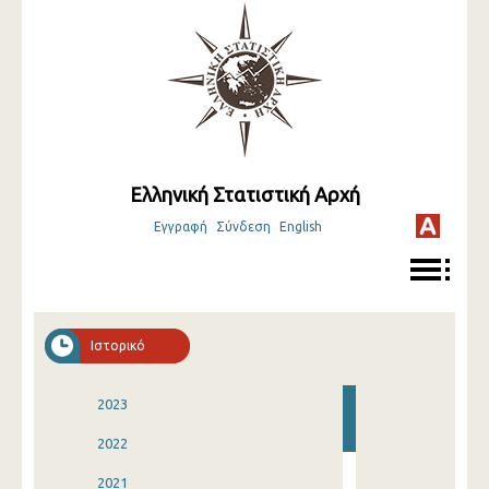
Ελληνική Στατιστική Αρχή
Εγγραφή
Σύνδεση
English
Ιστορικό
2023
2022
2021