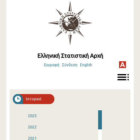
Ελληνική Στατιστική Αρχή
Εγγραφή
Σύνδεση
English
Ιστορικό
2023
2022
2021