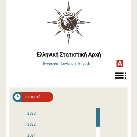
Ελληνική Στατιστική Αρχή
Εγγραφή
Σύνδεση
English
Ιστορικό
2023
2022
2021