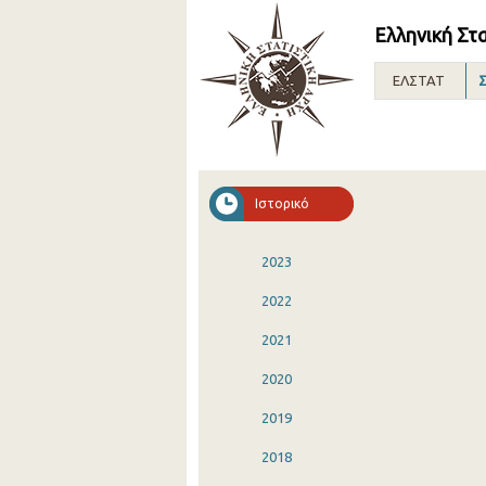
Ελληνική Στ
ΕΛΣΤΑΤ
Σ
Ιστορικό
2023
2022
2021
2020
2019
2018