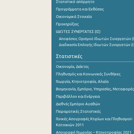
Στατιστικό απόρρητο
Προγράμματα και Εκθέσεις
Οικονομικά Στοιχεία
Προκηρύξεις
ΙΔΙΩΤΕΣ ΣΥΝΕΡΓΑΤΕΣ (ΙΣ)
Αποφάσεις Ορισμού Ιδιωτών Συνεργατών (Ι
Διαδικασία Επιλογής Ιδιωτών Συνεργατών (Ι
Στατιστικές
Οικονομία, Δείκτες
Πληθυσμός και Κοινωνικές Συνθήκες
Γεωργία, Κτηνοτροφία, Αλιεία
Βιομηχανία, Εμπόριο, Υπηρεσίες, Μεταφορές
Περιβάλλον και Ενέργεια
Διεθνές Εμπόριο Αγαθών
Πειραματικές Στατιστικές
Γενικές Απογραφές Κτιρίων και Πληθυσμού-
Κατοικιών 2011
Απογραφή Γεωργίας – Κτηνοτροφίας 2021