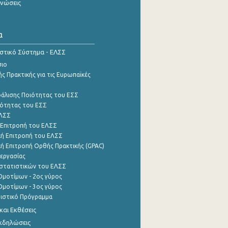
ινώσεις
α
ιστικό Σύστημα - ΕΛΣΣ
σιο
ς Πρακτικής για τις Ευρωπαϊκές
φάλισης Ποιότητας του ΕΣΣ
ότητας του ΕΣΣ
ΕΛΣΣ
 Επιτροπή του ΕΛΣΣ
ή Επιτροπή του ΕΛΣΣ
ή Επιτροπή Ορθής Πρακτικής (GPAC)
εργασίας
στατιστικών του ΕΛΣΣ
μοτίμων - 2ος γύρος
μοτίμων - 3ος γύρος
τιστικό Πρόγραμμα
αι Εκθέσεις
Εκδηλώσεις