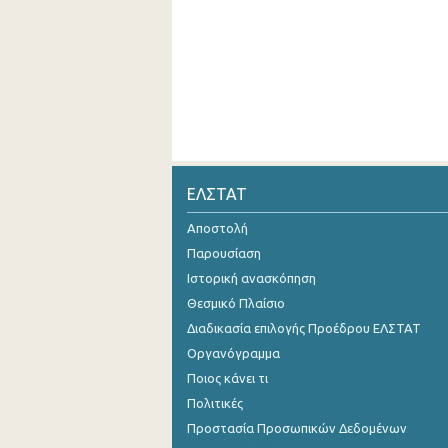
ΕΛΣΤΑΤ
Αποστολή
Παρουσίαση
Ιστορική ανασκόπηση
Θεσμικό Πλαίσιο
Διαδικασία επιλογής Προέδρου ΕΛΣΤΑΤ
Οργανόγραμμα
Ποιος κάνει τι
Πολιτικές
Προστασία Προσωπικών Δεδομένων