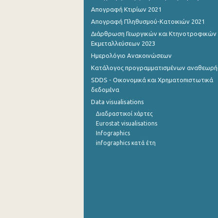
Απογραφή Κτιρίων 2021
Απογραφή Πληθυσμού-Κατοικιών 2021
Διάρθρωση Γεωργικών και Κτηνοτροφικών
Εκμεταλλεύσεων 2023
Ημερολόγιο Ανακοινώσεων
Κατάλογος προγραμματισμένων αναθεωρ
SDDS - Οικονομικά και Χρηματοπιστωτικά
δεδομένα
Data visualisations
Διαδραστικοί χάρτες
Eurostat visualisations
Infographics
infographics κατά έτη