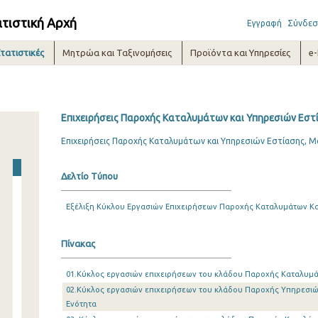
ατιστική Αρχή
Εγγραφή
Σύνδεσ
τατιστικές
Μητρώα και Ταξινομήσεις
Προϊόντα και Υπηρεσίες
e
Επιχειρήσεις Παροχής Καταλυμάτων και Υπηρεσιών Εστί
Επιχειρήσεις Παροχής Καταλυμάτων και Υπηρεσιών Εστίασης, Μ
Δελτίο Τύπου
Εξέλιξη Κύκλου Εργασιών Επιχειρήσεων Παροχής Καταλυμάτων Κα
Πίνακας
01.Κύκλος εργασιών επιχειρήσεων του κλάδου Παροχής Καταλυμά
02.Κύκλος εργασιών επιχειρήσεων του κλάδου Παροχής Υπηρεσιώ
Ενότητα