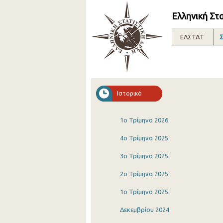
Ελληνική Στ
ΕΛΣΤΑΤ
Σ
Ιστορικό
1o Τρίμηνο 2026
4o Τρίμηνο 2025
3o Τρίμηνο 2025
2o Τρίμηνο 2025
1o Τρίμηνο 2025
Δεκεμβρίου 2024