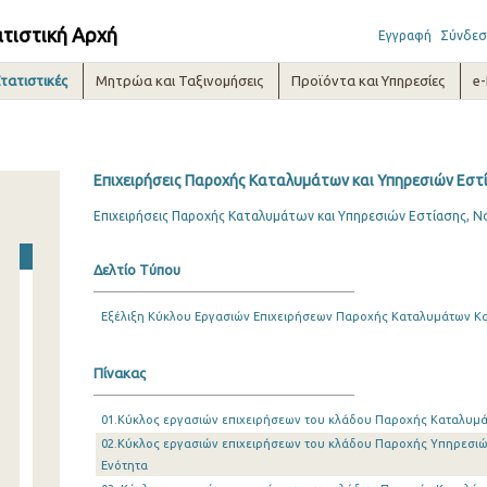
ατιστική Αρχή
Εγγραφή
Σύνδεσ
τατιστικές
Μητρώα και Ταξινομήσεις
Προϊόντα και Υπηρεσίες
e
Επιχειρήσεις Παροχής Καταλυμάτων και Υπηρεσιών Εστί
Επιχειρήσεις Παροχής Καταλυμάτων και Υπηρεσιών Εστίασης, Ν
Δελτίο Τύπου
Εξέλιξη Κύκλου Εργασιών Επιχειρήσεων Παροχής Καταλυμάτων Κα
Πίνακας
01.Κύκλος εργασιών επιχειρήσεων του κλάδου Παροχής Καταλυμά
02.Κύκλος εργασιών επιχειρήσεων του κλάδου Παροχής Υπηρεσιώ
Ενότητα