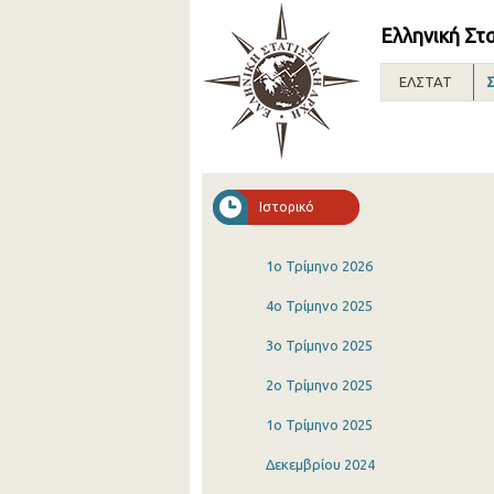
Ελληνική Στ
ΕΛΣΤΑΤ
Σ
Ιστορικό
1o Τρίμηνο 2026
4o Τρίμηνο 2025
3o Τρίμηνο 2025
2o Τρίμηνο 2025
1o Τρίμηνο 2025
Δεκεμβρίου 2024