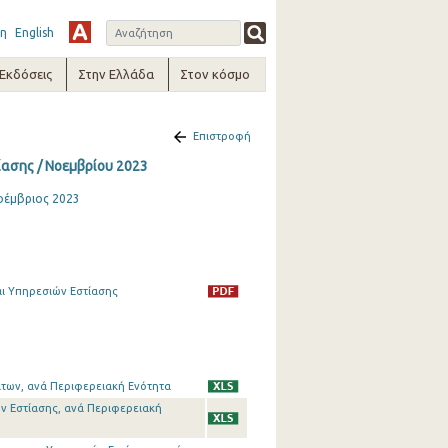
η
English
-Εκδόσεις
Στην Ελλάδα
Στον κόσμο
Επιστροφή
ασης / Νοεμβρίου 2023
οέμβριος 2023
ι Υπηρεσιών Εστίασης
των, ανά Περιφερειακή Ενότητα
ν Εστίασης, ανά Περιφερειακή