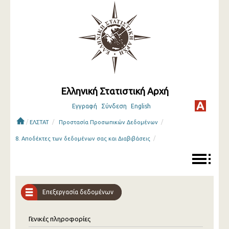
Ελληνική Στατιστική Αρχή
Εγγραφή
Σύνδεση
English
/
/
/
ΕΛΣΤΑΤ
Προστασία Προσωπικών Δεδομένων
/
8. Αποδέκτες των δεδομένων σας και Διαβιβάσεις
Επεξεργασία δεδομένων
Γενικές πληροφορίες