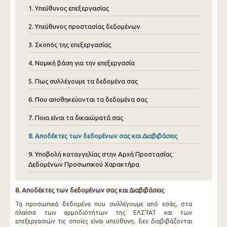
1. Υπεύθυνος επεξεργασίας
2. Υπεύθυνος προστασίας δεδομένων
3. Σκοπός της επεξεργασίας
4. Νομική βάση για την επεξεργασία
5. Πως συλλέγουμε τα δεδομένα σας
6. Που αποθηκεύονται τα δεδομένα σας
7. Ποια είναι τα δικαιώματά σας
8. Αποδέκτες των δεδομένων σας και Διαβιβάσεις
9. Υποβολή καταγγελίας στην Αρχή Προστασίας
Δεδομένων Προσωπικού Χαρακτήρα
8. Αποδέκτες των δεδομένων σας και Διαβιβάσεις
Τα προσωπικά δεδομένα που συλλέγουμε από εσάς, στα
πλαίσια των αρμοδιοτήτων της ΕΛΣΤΑΤ και των
επεξεργασιών τις οποίες είναι υπεύθυνη, δεν διαβιβάζονται