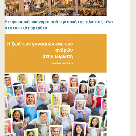
Η ευρωπαϊκή οικονομία από την αρχή της χιλιετίας - ένα
στατιστικό πορτρέτο