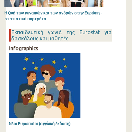
Η ζωή των γυναικών και των ανδρών στην Ευρώπη -
στατιστικά πορτρέτα
Εκπαιδευτική γωνιά της Eurostat για
δασκάλους και μαθητές
Infographics
Νέοι Ευρωπαίοι (αγγλική έκδοση)