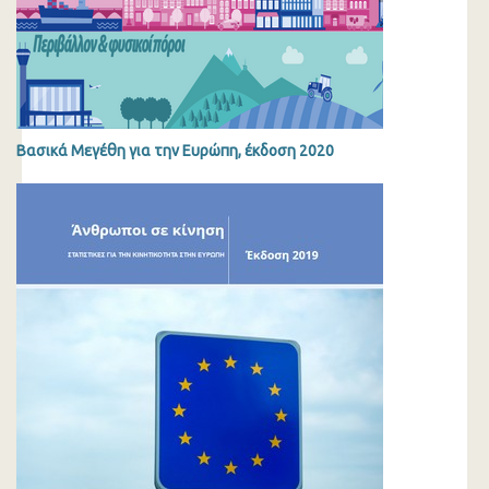
Βασικά Μεγέθη για την Ευρώπη, έκδοση 2020