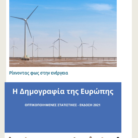
Ρίχνοντας φως στην ενέργεια