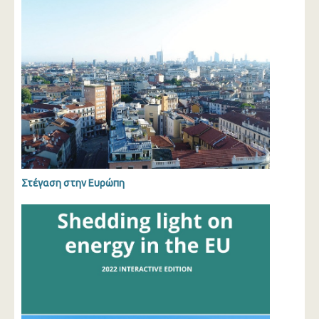
Στέγαση στην Ευρώπη