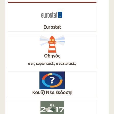
Eurostat
Οδηγός
στις ευρωπαϊκές στατιστικές
Κουίζ! Νέα έκδοση!