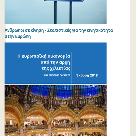
Άνθρωποι σε κίνηση - Στατιστικές για την κινητικότητα
στην Ευρώπη