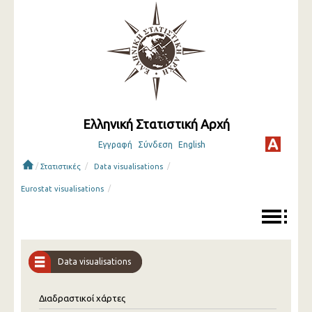
Ελληνική Στατιστική Αρχή
Εγγραφή
Σύνδεση
English
/
/
/
Στατιστικές
Data visualisations
/
Eurostat visualisations
Data visualisations
Διαδραστικοί χάρτες