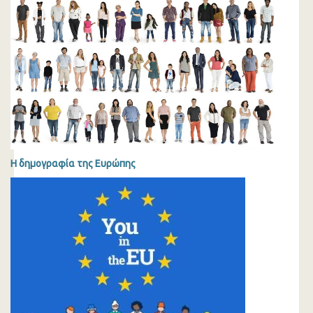
Η δημογραφία της Ευρώπης