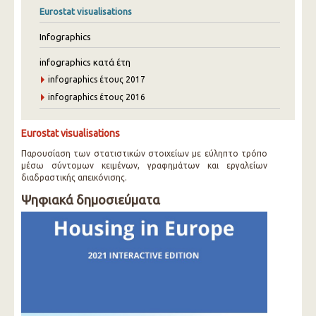
Eurostat visualisations
Infographics
infographics κατά έτη
infographics έτους 2017
infographics έτους 2016
Eurostat visualisations
Παρουσίαση των στατιστικών στοιχείων με εύληπτο τρόπο
μέσω σύντομων κειμένων, γραφημάτων και εργαλείων
διαδραστικής απεικόνισης.
Ψηφιακά δημοσιεύματα