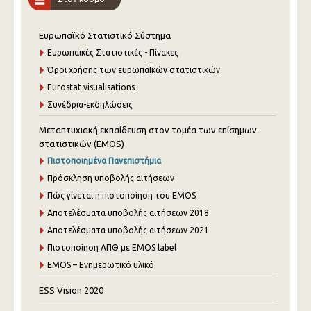
Ευρωπαϊκό Στατιστικό Σύστημα
Ευρωπαϊκές Στατιστικές - Πίνακες
Όροι χρήσης των ευρωπαΪκών στατιστικών
Eurostat visualisations
Συνέδρια-εκδηλώσεις
Μεταπτυχιακή εκπαίδευση στον τομέα των επίσημων
στατιστικών (EMOS)
Πιστοποιημένα Πανεπιστήμια
Πρόσκληση υποβολής αιτήσεων
Πώς γίνεται η πιστοποίηση του EMOS
Αποτελέσματα υποβολής αιτήσεων 2018
Αποτελέσματα υποβολής αιτήσεων 2021
Πιστοποίηση ΑΠΘ με EMOS label
EMOS – Ενημερωτικό υλικό
ESS Vision 2020