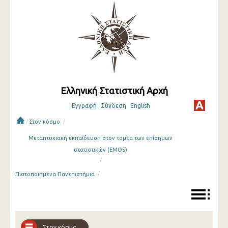
Ελληνική Στατιστική Αρχή
Εγγραφή
Σύνδεση
English
/
/
Στον κόσμο
Μεταπτυχιακή εκπαίδευση στον τομέα των επίσημων
στατιστικών (EMOS)
/
/
Πιστοποιημένα Πανεπιστήμια
Στον κόσμο