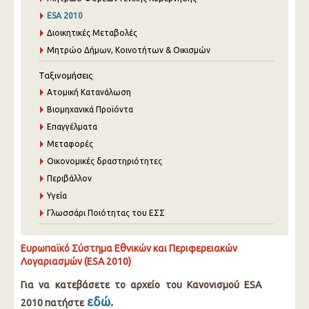
ESA 2010
Διοικητικές Μεταβολές
Μητρώο Δήμων, Κοινοτήτων & Οικισμών
Ταξινομήσεις
Ατομική Κατανάλωση
Βιομηχανικά Προϊόντα
Επαγγέλματα
Μεταφορές
Οικονομικές δραστηριότητες
Περιβάλλον
Υγεία
Γλωσσάρι Ποιότητας του ΕΣΣ
Ευρωπαϊκό Σύστημα Εθνικών και Περιφερειακών
Λογαριασμών (ESA 2010)
Για να κατεβάσετε το αρχείο του Κανονισμού ESA
εδώ.
2010 πατήστε