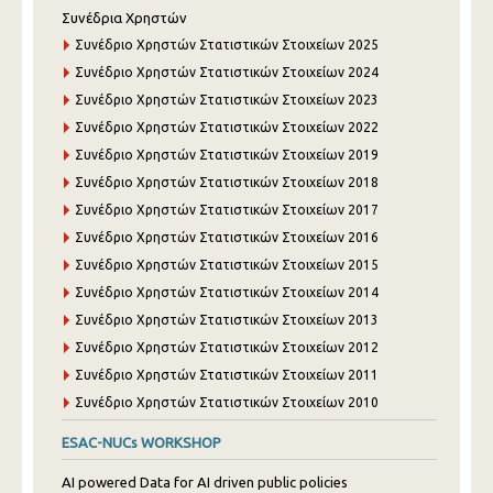
Συνέδρια Χρηστών
Συνέδριο Χρηστών Στατιστικών Στοιχείων 2025
Συνέδριο Χρηστών Στατιστικών Στοιχείων 2024
Συνέδριο Χρηστών Στατιστικών Στοιχείων 2023
Συνέδριο Χρηστών Στατιστικών Στοιχείων 2022
Συνέδριο Χρηστών Στατιστικών Στοιχείων 2019
Συνέδριο Χρηστών Στατιστικών Στοιχείων 2018
Συνέδριο Χρηστών Στατιστικών Στοιχείων 2017
Συνέδριο Χρηστών Στατιστικών Στοιχείων 2016
Συνέδριο Χρηστών Στατιστικών Στοιχείων 2015
Συνέδριο Χρηστών Στατιστικών Στοιχείων 2014
Συνέδριο Χρηστών Στατιστικών Στοιχείων 2013
Συνέδριο Χρηστών Στατιστικών Στοιχείων 2012
Συνέδριο Χρηστών Στατιστικών Στοιχείων 2011
Συνέδριο Χρηστών Στατιστικών Στοιχείων 2010
ESAC-NUCs WORKSHOP
AI powered Data for AI driven public policies