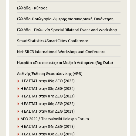
Ελλάδα - Κύπρος
Ελλάδα-Βουλγαρία-Διμερής Διασυνοριακή Συνάντηση
Ελλάδα - Πολωνία Special Bilateral Event and Workshop
SmartStatistics4SmartCities Conference
Net-SILC3 International Workshop and Conference
Ημερίδα «Στατιστικές και Μαζικά Δεδομένα (Big Data)
Διεθνής Έκθεση Θεσσαλονίκης (ΔΕΘ)
Η ΕΛΣΤΑΤ στην 89η ΔΕΘ (2025)
Η ΕΛΣΤΑΤ στην 88η ΔΕΘ (2024)
Η ΕΛΣΤΑΤ στην 87η ΔΕΘ (2023)
Η ΕΛΣΤΑΤ στην 86η ΔΕΘ (2022)
Η ΕΛΣΤΑΤ στην 85η ΔΕΘ (2021)
ΔΕΘ 2020 / Thessaloniki Helexpo Forum
Η ΕΛΣΤΑΤ στην 84η ΔΕΘ (2019)
Η ΕΛΣΤΑΤ στην 83η ΔΕΘ (2018)