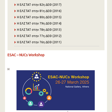
Η ΕΛΣΤΑΤ στην 82η ΔΕΘ (2017)
Η ΕΛΣΤΑΤ στην 81η ΔΕΘ (2016)
Η ΕΛΣΤΑΤ στην 80η ΔΕΘ (2015)
Η ΕΛΣΤΑΤ στην 79η ΔΕΘ (2014)
Η ΕΛΣΤΑΤ στην 78η ΔΕΘ (2013)
Η ΕΛΣΤΑΤ στην 77η ΔΕΘ (2012)
Η ΕΛΣΤΑΤ στην 76η ΔΕΘ (2011)
ESAC – NUCs Workshop
H