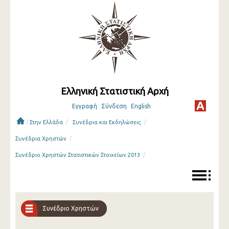
Ελληνική Στατιστική Αρχή
Εγγραφή
Σύνδεση
English
/
/
/
Στην Ελλάδα
Συνέδρια και Εκδηλώσεις
/
Συνέδρια Χρηστών
/
Συνέδριο Χρηστών Στατιστικών Στοιχείων 2013
Συνέδριο Χρηστών