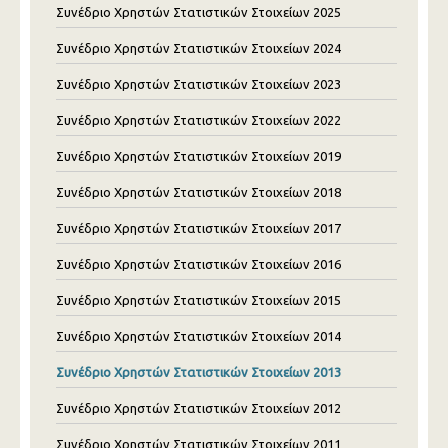
Συνέδριο Χρηστών Στατιστικών Στοιχείων 2025
Συνέδριο Χρηστών Στατιστικών Στοιχείων 2024
Συνέδριο Χρηστών Στατιστικών Στοιχείων 2023
Συνέδριο Χρηστών Στατιστικών Στοιχείων 2022
Συνέδριο Χρηστών Στατιστικών Στοιχείων 2019
Συνέδριο Χρηστών Στατιστικών Στοιχείων 2018
Συνέδριο Χρηστών Στατιστικών Στοιχείων 2017
Συνέδριο Χρηστών Στατιστικών Στοιχείων 2016
Συνέδριο Χρηστών Στατιστικών Στοιχείων 2015
Συνέδριο Χρηστών Στατιστικών Στοιχείων 2014
Συνέδριο Χρηστών Στατιστικών Στοιχείων 2013
Συνέδριο Χρηστών Στατιστικών Στοιχείων 2012
Συνέδριο Χρηστών Στατιστικών Στοιχείων 2011