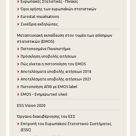
Ευρωπαϊκές Στατιστικές - Πίνακες
Όροι χρήσης των ευρωπαΪκών στατιστικών
Eurostat visualisations
Συνέδρια-εκδηλώσεις
Μεταπτυχιακή εκπαίδευση στον τομέα των επίσημων
στατιστικών (EMOS)
Πιστοποιημένα Πανεπιστήμια
Πρόσκληση υποβολής αιτήσεων
Πώς γίνεται η πιστοποίηση του EMOS
Αποτελέσματα υποβολής αιτήσεων 2018
Αποτελέσματα υποβολής αιτήσεων 2021
Πιστοποίηση ΑΠΘ με EMOS label
EMOS – Ενημερωτικό υλικό
ESS Vision 2020
Όργανα διακυβέρνησης του ΕΣΣ
Επιτροπή του Ευρωπαϊκού Στατιστικού Συστήματος
(ESSC)