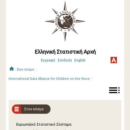
Ελληνική Στατιστική Αρχή
Εγγραφή
Σύνδεση
English
/
/
Στον κόσμο
/
International Data Alliance for Children on the Move
Στον κόσμο
Ευρωπαϊκό Στατιστικό Σύστημα