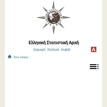
Ελληνική Στατιστική Αρχή
Εγγραφή
Σύνδεση
English
/
/
Στον κόσμο