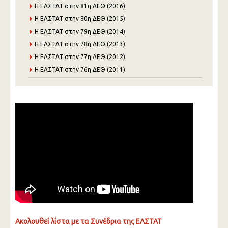
Η ΕΛΣΤΑΤ στην 81η ΔΕΘ (2016)
Η ΕΛΣΤΑΤ στην 80η ΔΕΘ (2015)
Η ΕΛΣΤΑΤ στην 79η ΔΕΘ (2014)
Η ΕΛΣΤΑΤ στην 78η ΔΕΘ (2013)
Η ΕΛΣΤΑΤ στην 77η ΔΕΘ (2012)
Η ΕΛΣΤΑΤ στην 76η ΔΕΘ (2011)
Ακολουθεί λίστα με τα Συνέδρια της ΕΛΣΤΑΤ