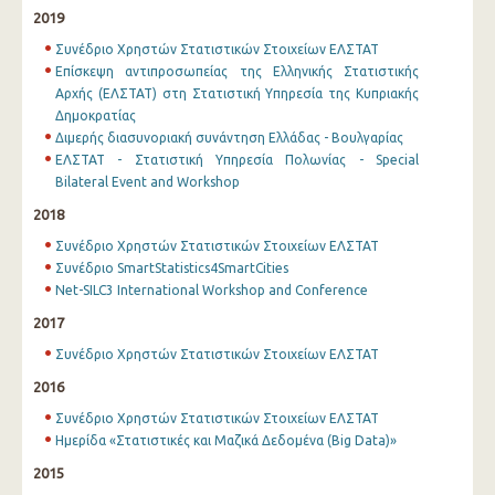
2019
Συνέδριο Χρηστών Στατιστικών Στοιχείων ΕΛΣΤΑΤ
Επίσκεψη αντιπροσωπείας της Ελληνικής Στατιστικής
Αρχής (ΕΛΣΤΑΤ) στη Στατιστική Υπηρεσία της Κυπριακής
Δημοκρατίας
Διμερής διασυνοριακή συνάντηση Ελλάδας - Βουλγαρίας
ΕΛΣΤΑΤ - Στατιστική Υπηρεσία Πολωνίας - Special
Bilateral Event and Workshop
2018
Συνέδριο Χρηστών Στατιστικών Στοιχείων ΕΛΣΤΑΤ
Συνέδριο SmartStatistics4SmartCities
Net-SILC3 International Workshop and Conference
2017
Συνέδριο Χρηστών Στατιστικών Στοιχείων ΕΛΣΤΑΤ
2016
Συνέδριο Χρηστών Στατιστικών Στοιχείων ΕΛΣΤΑΤ
Ημερίδα «Στατιστικές και Μαζικά Δεδομένα (Big Data)»
2015