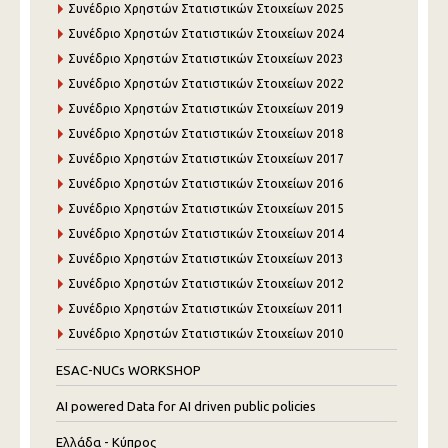
Συνέδριο Χρηστών Στατιστικών Στοιχείων 2025
Συνέδριο Χρηστών Στατιστικών Στοιχείων 2024
Συνέδριο Χρηστών Στατιστικών Στοιχείων 2023
Συνέδριο Χρηστών Στατιστικών Στοιχείων 2022
Συνέδριο Χρηστών Στατιστικών Στοιχείων 2019
Συνέδριο Χρηστών Στατιστικών Στοιχείων 2018
Συνέδριο Χρηστών Στατιστικών Στοιχείων 2017
Συνέδριο Χρηστών Στατιστικών Στοιχείων 2016
Συνέδριο Χρηστών Στατιστικών Στοιχείων 2015
Συνέδριο Χρηστών Στατιστικών Στοιχείων 2014
Συνέδριο Χρηστών Στατιστικών Στοιχείων 2013
Συνέδριο Χρηστών Στατιστικών Στοιχείων 2012
Συνέδριο Χρηστών Στατιστικών Στοιχείων 2011
Συνέδριο Χρηστών Στατιστικών Στοιχείων 2010
ESAC-NUCs WORKSHOP
AI powered Data for AI driven public policies
Ελλάδα - Κύπρος