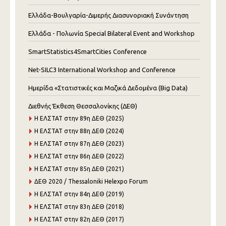
Ελλάδα-Βουλγαρία-Διμερής Διασυνοριακή Συνάντηση
Ελλάδα - Πολωνία Special Bilateral Event and Workshop
SmartStatistics4SmartCities Conference
Net-SILC3 International Workshop and Conference
Ημερίδα «Στατιστικές και Μαζικά Δεδομένα (Big Data)
Διεθνής Έκθεση Θεσσαλονίκης (ΔΕΘ)
Η ΕΛΣΤΑΤ στην 89η ΔΕΘ (2025)
Η ΕΛΣΤΑΤ στην 88η ΔΕΘ (2024)
Η ΕΛΣΤΑΤ στην 87η ΔΕΘ (2023)
Η ΕΛΣΤΑΤ στην 86η ΔΕΘ (2022)
Η ΕΛΣΤΑΤ στην 85η ΔΕΘ (2021)
ΔΕΘ 2020 / Thessaloniki Helexpo Forum
Η ΕΛΣΤΑΤ στην 84η ΔΕΘ (2019)
Η ΕΛΣΤΑΤ στην 83η ΔΕΘ (2018)
Η ΕΛΣΤΑΤ στην 82η ΔΕΘ (2017)