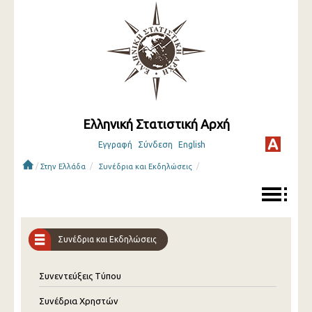
Ελληνική Στατιστική Αρχή
Εγγραφή
Σύνδεση
English
/
/
/
Στην Ελλάδα
Συνέδρια και Εκδηλώσεις
Συνέδρια και Εκδηλώσεις
Συνεντεύξεις Τύπου
Συνέδρια Χρηστών