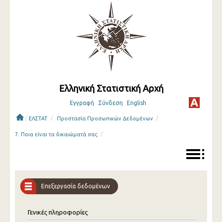
Ελληνική Στατιστική Αρχή
Εγγραφή
Σύνδεση
English
/
/
/
ΕΛΣΤΑΤ
Προστασία Προσωπικών Δεδομένων
/
7. Ποια είναι τα δικαιώματά σας
Επεξεργασία δεδομένων
Γενικές πληροφορίες