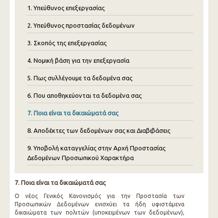
1. Υπεύθυνος επεξεργασίας
2. Υπεύθυνος προστασίας δεδομένων
3. Σκοπός της επεξεργασίας
4. Νομική βάση για την επεξεργασία
5. Πως συλλέγουμε τα δεδομένα σας
6. Που αποθηκεύονται τα δεδομένα σας
7. Ποια είναι τα δικαιώματά σας
8. Αποδέκτες των δεδομένων σας και Διαβιβάσεις
9. Υποβολή καταγγελίας στην Αρχή Προστασίας
Δεδομένων Προσωπικού Χαρακτήρα
7. Ποια είναι τα δικαιώματά σας
Ο νέος Γενικός Κανονισμός για την Προστασία των
Προσωπικών Δεδομένων ενισχύει τα ήδη υφιστάμενα
δικαιώματα των πολιτών (υποκειμένων των δεδομένων),