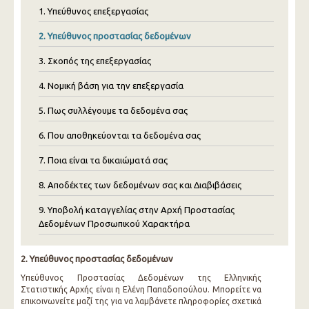
1. Υπεύθυνος επεξεργασίας
2. Υπεύθυνος προστασίας δεδομένων
3. Σκοπός της επεξεργασίας
4. Νομική βάση για την επεξεργασία
5. Πως συλλέγουμε τα δεδομένα σας
6. Που αποθηκεύονται τα δεδομένα σας
7. Ποια είναι τα δικαιώματά σας
8. Αποδέκτες των δεδομένων σας και Διαβιβάσεις
9. Υποβολή καταγγελίας στην Αρχή Προστασίας
Δεδομένων Προσωπικού Χαρακτήρα
2. Υπεύθυνος προστασίας δεδομένων
Υπεύθυνος Προστασίας Δεδομένων της Ελληνικής
Στατιστικής Αρχής είναι η Ελένη Παπαδοπούλου. Μπορείτε να
επικοινωνείτε μαζί της για να λαμβάνετε πληροφορίες σχετικά