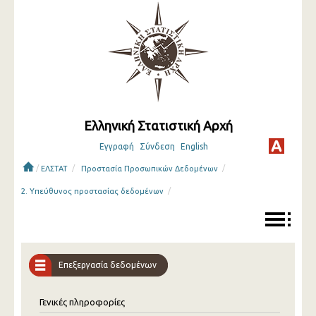
Ελληνική Στατιστική Αρχή
Εγγραφή
Σύνδεση
English
/
/
/
ΕΛΣΤΑΤ
Προστασία Προσωπικών Δεδομένων
/
2. Υπεύθυνος προστασίας δεδομένων
Επεξεργασία δεδομένων
Γενικές πληροφορίες