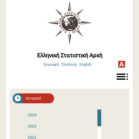
Ελληνική Στατιστική Αρχή
Εγγραφή
Σύνδεση
English
Ιστορικό
2024
2023
2022