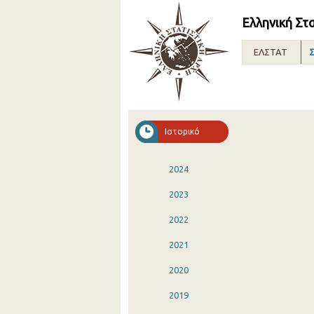
Ελληνική Στ
ΕΛΣΤΑΤ
Σ
Ιστορικό
2024
2023
2022
2021
2020
2019