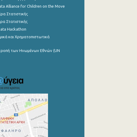
ata Alliance for Children on the Move
ρα Στατιστικής
ρα Στατιστικής
Data Hackathon
μικά και Χρηματοπιστωτικά
ιτροπή των Ηνωμένων Εθνών (UN