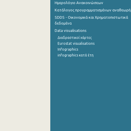
Ημερολόγιο Ανακοινώσεων
Κατάλογος προγραμματισμένων αναθεωρ
SDDS - Οικονομικά και Χρηματοπιστωτικά
δεδομένα
Data visualisations
Διαδραστικοί χάρτες
Eurostat visualisations
Infographics
infographics κατά έτη