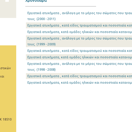
Χρονοσειρά
Εργατικά ατυχήματα , ανάλογα με το μέρος του σώματος που τραυ
τους. (2000 - 2011)
Εργατικά ατυχήματα , κατά είδος τραυματισμού και ποσοστιαία κατ
Εργατικά ατυχήματα, κατά ομάδες ηλικιών και ποσοστιαία κατανομή
Εργατικά ατυχήματα , ανάλογα με το μέρος του σώματος που τραυ
τους. (1999 - 2009)
Εργατικά ατυχήματα , κατά είδος τραυματισμού και ποσοστιαία κατ
Εργατικά ατυχήματα, κατά ομάδες ηλικιών και ποσοστιαία κατανομή
Εργατικά ατυχήματα , ανάλογα με το μέρος του σώματος που τραυ
ιστικών
τους. (1998 - 2008)
Εργατικά ατυχήματα , κατά είδος τραυματισμού και ποσοστιαία κατ
και
Εργατικά ατυχήματα, κατά ομάδες ηλικιών και ποσοστιαία κατανομή
Κ 18510