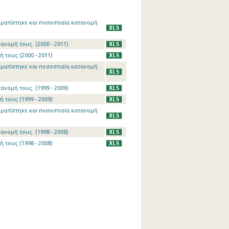
ματίστηκε και ποσοστιαία κατανομή
ανομή τους. (2000 - 2011)
 τους (2000 - 2011)
ματίστηκε και ποσοστιαία κατανομή
ανομή τους. (1999 - 2009)
 τους (1999 - 2009)
ματίστηκε και ποσοστιαία κατανομή
ανομή τους. (1998 - 2008)
 τους (1998 - 2008)