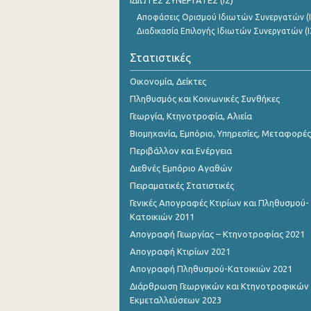
ΙΔΙΩΤΕΣ ΣΥΝΕΡΓΑΤΕΣ (ΙΣ)
Αποφάσεις Ορισμού Ιδιωτών Συνεργατών (Ι
Διαδικασία Επιλογής Ιδιωτών Συνεργατών (Ι
Στατιστικές
Οικονομία, Δείκτες
Πληθυσμός και Κοινωνικές Συνθήκες
Γεωργία, Κτηνοτροφία, Αλιεία
Βιομηχανία, Εμπόριο, Υπηρεσίες, Μεταφορές
Περιβάλλον και Ενέργεια
Διεθνές Εμπόριο Αγαθών
Πειραματικές Στατιστικές
Γενικές Απογραφές Κτιρίων και Πληθυσμού-
Κατοικιών 2011
Απογραφή Γεωργίας – Κτηνοτροφίας 2021
Απογραφή Κτιρίων 2021
Απογραφή Πληθυσμού-Κατοικιών 2021
Διάρθρωση Γεωργικών και Κτηνοτροφικών
Εκμεταλλεύσεων 2023