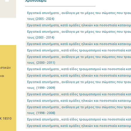
Χρονοσειρά
Εργατικά ατυχήματα , ανάλογα με το μέρος του σώματος που τραυ
τους (2005 - 2024)
Εργατικά ατυχήματα, κατά ομάδες ηλικιών και ποσοστιαία κατανομή
Εργατικά ατυχήματα , ανάλογα με το μέρος του σώματος που τραυ
τους (2003 - 2014)
Εργατικά ατυχήματα, κατά ομάδες ηλικιών και ποσοστιαία κατανομή
Εργατικά ατυχήματα , κατά είδος τραυματισμού και ποσοστιαία κατ
Εργατικά ατυχήματα , ανάλογα με το μέρος του σώματος που τραυ
τους. (2000 - 2011)
ιστικών
Εργατικά ατυχήματα , κατά είδος τραυματισμού και ποσοστιαία κατ
Εργατικά ατυχήματα, κατά ομάδες ηλικιών και ποσοστιαία κατανομή
και
Εργατικά ατυχήματα , ανάλογα με το μέρος του σώματος που τραυ
τους. (1999 - 2009)
Εργατικά ατυχήματα , κατά είδος τραυματισμού και ποσοστιαία κατ
Εργατικά ατυχήματα, κατά ομάδες ηλικιών και ποσοστιαία κατανομή
Εργατικά ατυχήματα , ανάλογα με το μέρος του σώματος που τραυ
τους. (1998 - 2008)
Κ 18510
Εργατικά ατυχήματα , κατά είδος τραυματισμού και ποσοστιαία κατ
Εργατικά ατυχήματα, κατά ομάδες ηλικιών και ποσοστιαία κατανομή