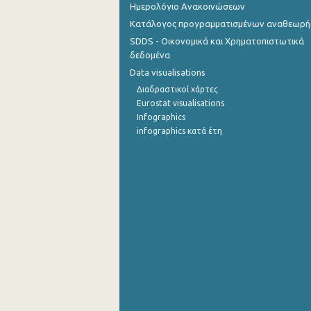
Ημερολόγιο Ανακοινώσεων
Κατάλογος προγραμματισμένων αναθεωρ
SDDS - Οικονομικά και Χρηματοπιστωτικά
δεδομένα
Data visualisations
Διαδραστικοί χάρτες
Eurostat visualisations
Infographics
infographics κατά έτη