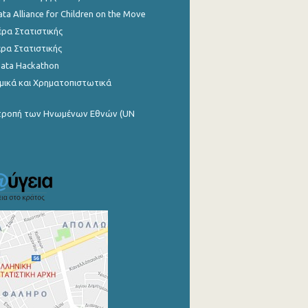
ata Alliance for Children on the Move
ρα Στατιστικής
ρα Στατιστικής
Data Hackathon
μικά και Χρηματοπιστωτικά
ιτροπή των Ηνωμένων Εθνών (UN