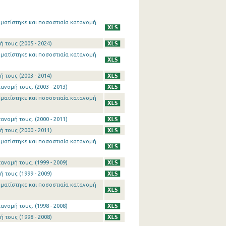
ματίστηκε και ποσοστιαία κατανομή
 τους (2005 - 2024)
ματίστηκε και ποσοστιαία κατανομή
 τους (2003 - 2014)
ανομή τους. (2003 - 2013)
ματίστηκε και ποσοστιαία κατανομή
ανομή τους. (2000 - 2011)
 τους (2000 - 2011)
ματίστηκε και ποσοστιαία κατανομή
ανομή τους. (1999 - 2009)
 τους (1999 - 2009)
ματίστηκε και ποσοστιαία κατανομή
ανομή τους. (1998 - 2008)
 τους (1998 - 2008)