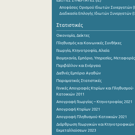
ΙΔΙΩΤΕΣ ΣΥΝΕΡΓΑΤΕΣ (ΙΣ)
Αποφάσεις Ορισμού Ιδιωτών Συνεργατών (Ι
Διαδικασία Επιλογής Ιδιωτών Συνεργατών (Ι
Στατιστικές
Οικονομία, Δείκτες
Πληθυσμός και Κοινωνικές Συνθήκες
Γεωργία, Κτηνοτροφία, Αλιεία
Βιομηχανία, Εμπόριο, Υπηρεσίες, Μεταφορές
Περιβάλλον και Ενέργεια
Διεθνές Εμπόριο Αγαθών
Πειραματικές Στατιστικές
Γενικές Απογραφές Κτιρίων και Πληθυσμού-
Κατοικιών 2011
Απογραφή Γεωργίας – Κτηνοτροφίας 2021
Απογραφή Κτιρίων 2021
Απογραφή Πληθυσμού-Κατοικιών 2021
Διάρθρωση Γεωργικών και Κτηνοτροφικών
Εκμεταλλεύσεων 2023