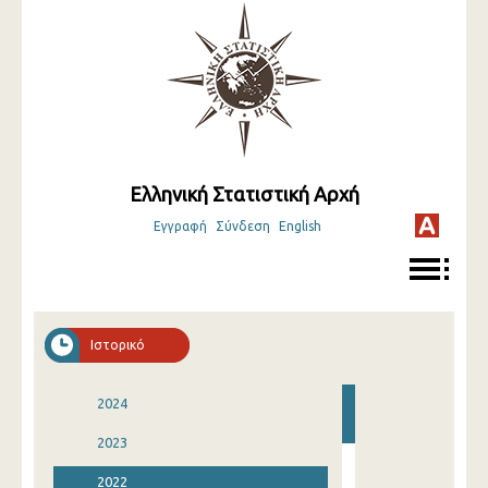
Ελληνική Στατιστική Αρχή
Εγγραφή
Σύνδεση
English
Ιστορικό
2024
2023
2022