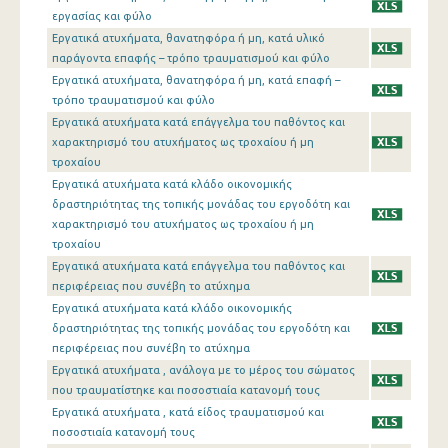
εργασίας και φύλο
Εργατικά ατυχήματα, θανατηφόρα ή μη, κατά υλικό
παράγοντα επαφής – τρόπο τραυματισμού και φύλο
Εργατικά ατυχήματα, θανατηφόρα ή μη, κατά επαφή –
τρόπο τραυματισμού και φύλο
Εργατικά ατυχήματα κατά επάγγελμα του παθόντος και
χαρακτηρισμό του ατυχήματος ως τροχαίου ή μη
τροχαίου
Εργατικά ατυχήματα κατά κλάδο οικονομικής
δραστηριότητας της τοπικής μονάδας του εργοδότη και
χαρακτηρισμό του ατυχήματος ως τροχαίου ή μη
τροχαίου
Εργατικά ατυχήματα κατά επάγγελμα του παθόντος και
περιφέρειας που συνέβη το ατύχημα
Εργατικά ατυχήματα κατά κλάδο οικονομικής
δραστηριότητας της τοπικής μονάδας του εργοδότη και
περιφέρειας που συνέβη το ατύχημα
Εργατικά ατυχήματα , ανάλογα με το μέρος του σώματος
που τραυματίστηκε και ποσοστιαία κατανομή τους
Εργατικά ατυχήματα , κατά είδος τραυματισμού και
ποσοστιαία κατανομή τους