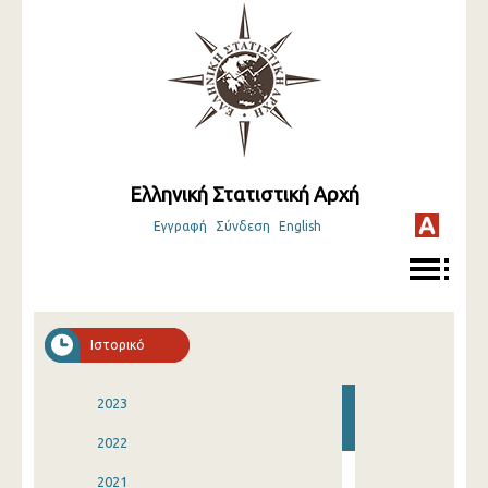
Ελληνική Στατιστική Αρχή
Εγγραφή
Σύνδεση
English
Ιστορικό
2023
2022
2021